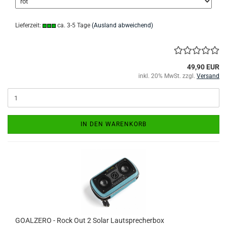
Lieferzeit:
ca. 3-5 Tage
(Ausland abweichend)
49,90 EUR
inkl. 20% MwSt. zzgl.
Versand
IN DEN WARENKORB
GOALZERO - Rock Out 2 Solar Lautsprecherbox