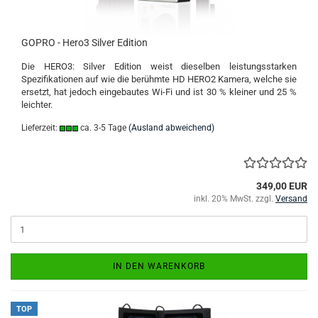
GOPRO - Hero3 Silver Edition
Die HERO3: Silver Edition weist dieselben leistungsstarken
Spezifikationen auf wie die berühmte HD HERO2 Kamera, welche sie
ersetzt, hat jedoch eingebautes Wi-Fi und ist 30 % kleiner und 25 %
leichter.
Lieferzeit:
ca. 3-5 Tage
(Ausland abweichend)
349,00 EUR
inkl. 20% MwSt. zzgl.
Versand
IN DEN WARENKORB
TOP