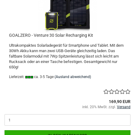
GOALZERO - Venture 30 Solar Recharging Kit
Ultrakompaktes Solarladegerät für Smartphone und Tablet. Mit dem
30Wh Akku kann man zwei USB-Geräte gleichzeitig laden. Das
faltbare Solarmodul mit 7Wp Spitzenleistung lässt sich leicht am
Rucksack oder an einer Tasche befestigen. Gesamtgewicht nur
650g!
Lieferzeit:
ca. 3-5 Tage
(Ausland abweichend)
169,90 EUR
inkl. 20% MwSt. zzgl.
Versand