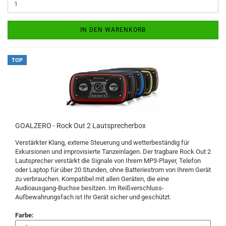
IN DEN WARENKORB
TOP
GOALZERO - Rock Out 2 Lautsprecherbox
Verstärkter Klang, externe Steuerung und wetterbeständig für
Exkursionen und improvisierte Tanzeinlagen. Der tragbare Rock Out 2
Lautsprecher verstärkt die Signale von Ihrem MP3-Player, Telefon
oder Laptop für über 20 Stunden, ohne Batteriestrom von Ihrem Gerät
zu verbrauchen. Kompatibel mit allen Geräten, die eine
Audioausgang-Buchse besitzen. Im Reißverschluss-
Aufbewahrungsfach ist Ihr Gerät sicher und geschützt.
Farbe: