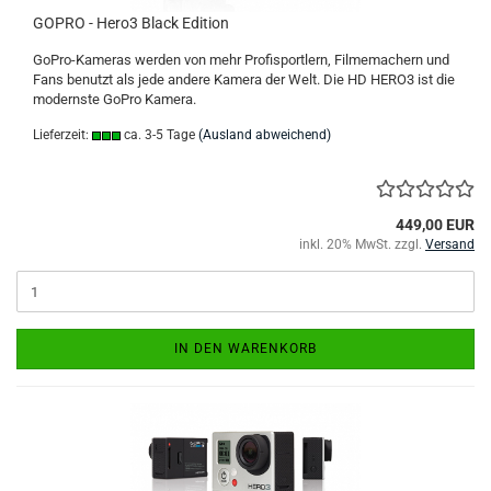
GOPRO - Hero3 Black Edition
GoPro-Kameras werden von mehr Profisportlern, Filmemachern und
Fans benutzt als jede andere Kamera der Welt. Die HD HERO3 ist die
modernste GoPro Kamera.
Lieferzeit:
ca. 3-5 Tage
(Ausland abweichend)
449,00 EUR
inkl. 20% MwSt. zzgl.
Versand
IN DEN WARENKORB