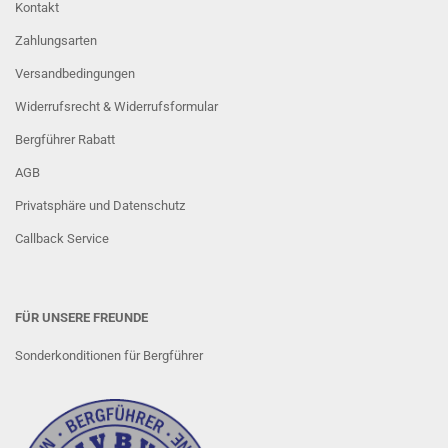
Kontakt
Zahlungsarten
Versandbedingungen
Widerrufsrecht & Widerrufsformular
Bergführer Rabatt
AGB
Privatsphäre und Datenschutz
Callback Service
FÜR UNSERE FREUNDE
Sonderkonditionen für Bergführer