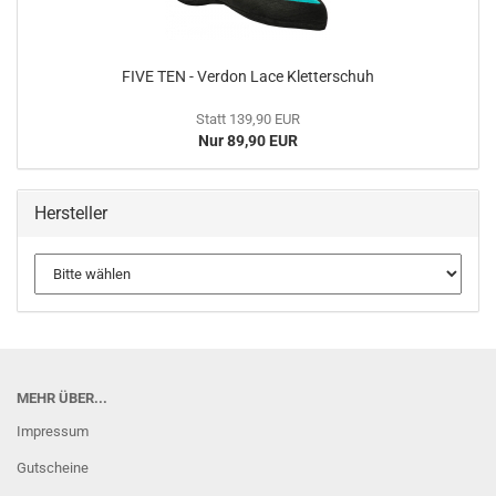
FIVE TEN - Verdon Lace Kletterschuh
Statt 139,90 EUR
Nur 89,90 EUR
Hersteller
MEHR ÜBER...
Impressum
Gutscheine