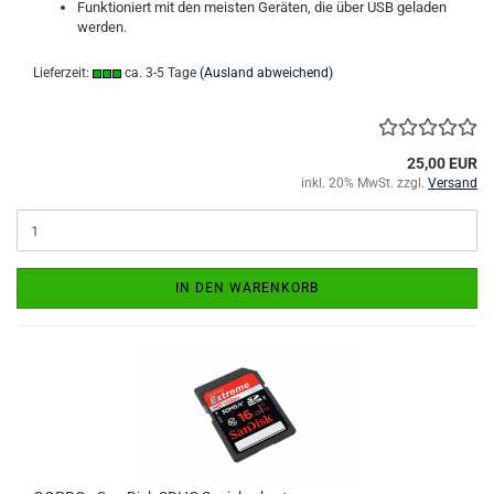
Funktioniert mit den meisten Geräten, die über USB geladen
werden.
Lieferzeit:
ca. 3-5 Tage
(Ausland abweichend)
25,00 EUR
inkl. 20% MwSt. zzgl.
Versand
IN DEN WARENKORB