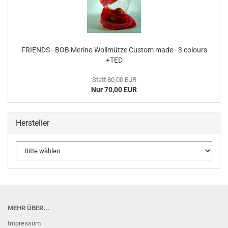
FRIENDS - BOB Merino Wollmütze Custom made - 3 colours
+TED
Statt 80,00 EUR
Nur 70,00 EUR
Hersteller
MEHR ÜBER...
Impressum