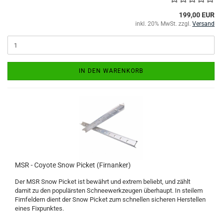
199,00 EUR
inkl. 20% MwSt. zzgl.
Versand
IN DEN WARENKORB
MSR - Coyote Snow Picket (Firnanker)
Der MSR Snow Picket ist bewährt und extrem beliebt, und zählt
damit zu den populärsten Schneewerkzeugen überhaupt. In steilem
Firnfeldern dient der Snow Picket zum schnellen sicheren Herstellen
eines Fixpunktes.