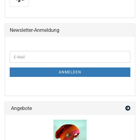
Newsletter-Anmeldung
WEITER
E-
ZUR
Mail
NEWSLETTER-
ANMELDUNG
ANMELDEN
Angebote