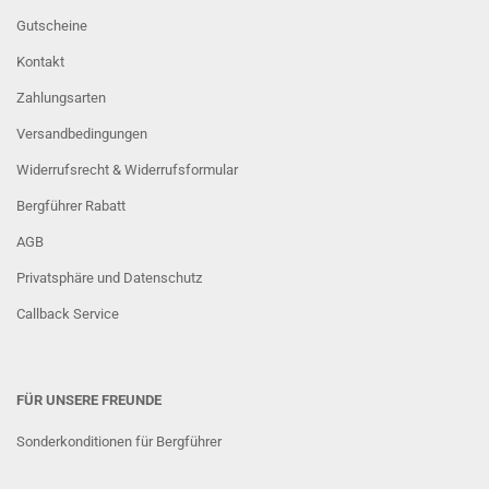
Gutscheine
Kontakt
Zahlungsarten
Versandbedingungen
Widerrufsrecht & Widerrufsformular
Bergführer Rabatt
AGB
Privatsphäre und Datenschutz
Callback Service
FÜR UNSERE FREUNDE
Sonderkonditionen für Bergführer