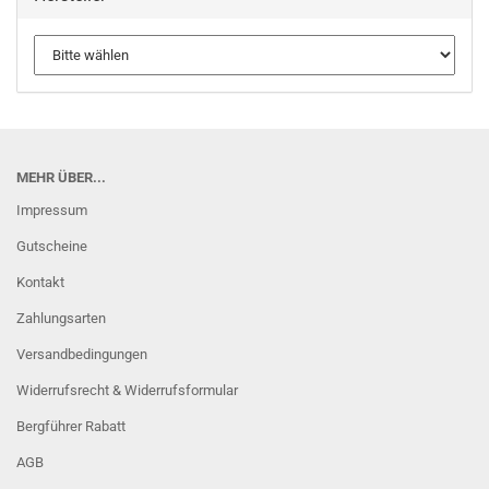
MEHR ÜBER...
Impressum
Gutscheine
Kontakt
Zahlungsarten
Versandbedingungen
Widerrufsrecht & Widerrufsformular
Bergführer Rabatt
AGB