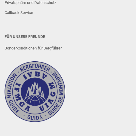
Privatsphäre und Datenschutz
Callback Service
FÜR UNSERE FREUNDE
Sonderkonditionen für Bergführer