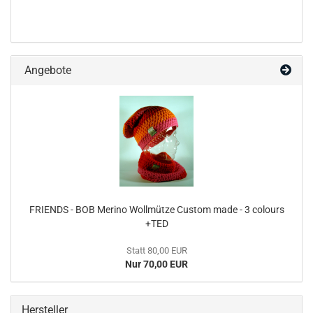
Angebote
FRIENDS - BOB Merino Wollmütze Custom made - 3 colours
+TED
Statt 80,00 EUR
Nur 70,00 EUR
Hersteller