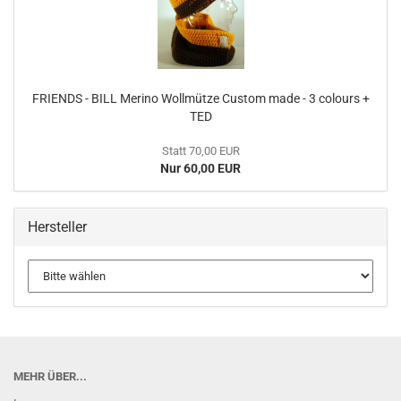
FRIENDS - BILL Merino Wollmütze Custom made - 3 colours +
TED
Statt 70,00 EUR
Nur 60,00 EUR
Hersteller
MEHR ÜBER...