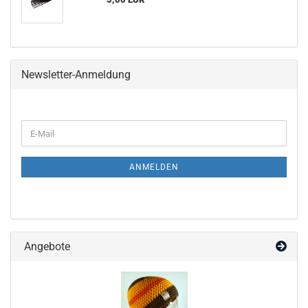
Newsletter-Anmeldung
WEITER
E-
ZUR
Mail
NEWSLETTER-
ANMELDUNG
ANMELDEN
Angebote