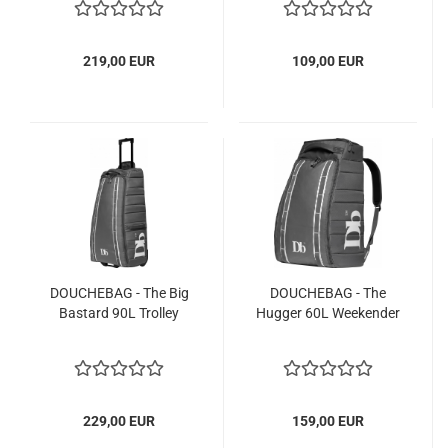
219,00 EUR
109,00 EUR
DOUCHEBAG - The Big
DOUCHEBAG - The
Bastard 90L Trolley
Hugger 60L Weekender
229,00 EUR
159,00 EUR