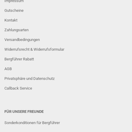
Impressum
Gutscheine
Kontakt
Zahlungsarten
Versandbedingungen
Widerrufsrecht & Widerrufsformular
Bergführer Rabatt
AGB
Privatsphäre und Datenschutz
Callback Service
FÜR UNSERE FREUNDE
Sonderkonditionen für Bergführer