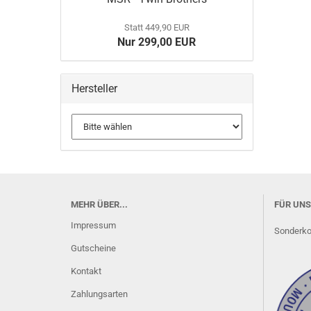
Statt 449,90 EUR
Nur 299,00 EUR
Hersteller
MEHR ÜBER...
FÜR UNS
Impressum
Sonderkon
Gutscheine
Kontakt
Zahlungsarten