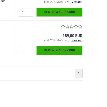
 der
inkl. 20% MwSt. zzgl.
Versand
IN DEN WARENKORB
189,00 EUR
inkl. 20% MwSt. zzgl.
Versand
IN DEN WARENKORB
1