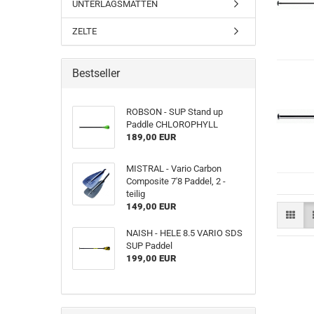
UNTERLAGSMATTEN
ZELTE
Bestseller
ROBSON - SUP Stand up
Paddle CHLOROPHYLL
189,00 EUR
MISTRAL - Vario Carbon
Composite 7'8 Paddel, 2 -
teilig
149,00 EUR
NAISH - HELE 8.5 VARIO SDS
SUP Paddel
199,00 EUR