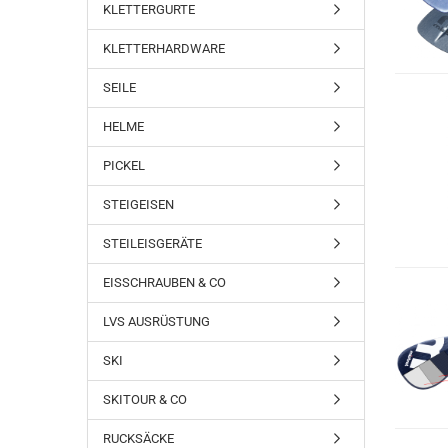
KLETTERGURTE
KLETTERHARDWARE
SEILE
HELME
PICKEL
STEIGEISEN
STEILEISGERÄTE
EISSCHRAUBEN & CO
LVS AUSRÜSTUNG
SKI
SKITOUR & CO
RUCKSÄCKE