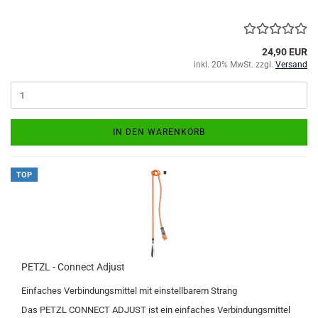
24,90 EUR
inkl. 20% MwSt. zzgl.
Versand
IN DEN WARENKORB
TOP
PETZL - Connect Adjust
Einfaches Verbindungsmittel mit einstellbarem Strang
Das PETZL CONNECT ADJUST ist ein einfaches Verbindungsmittel