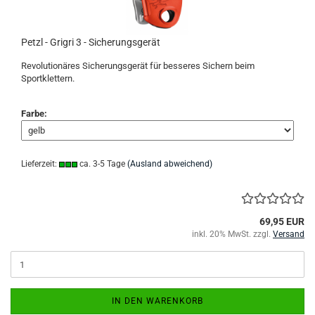
Petzl - Grigri 3 - Sicherungsgerät
Revolutionäres Sicherungsgerät für besseres Sichern beim
Sportklettern.
Farbe:
Lieferzeit:
ca. 3-5 Tage
(Ausland abweichend)
69,95 EUR
inkl. 20% MwSt. zzgl.
Versand
IN DEN WARENKORB