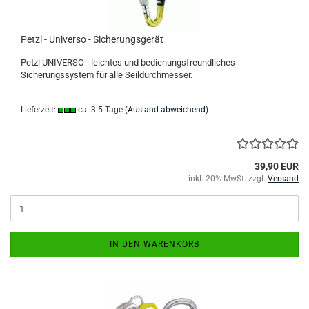
Petzl - Universo - Sicherungsgerät
Petzl UNIVERSO - leichtes und bedienungsfreundliches
Sicherungssystem für alle Seildurchmesser.
Lieferzeit:
ca. 3-5 Tage
(Ausland abweichend)
39,90 EUR
inkl. 20% MwSt. zzgl.
Versand
IN DEN WARENKORB