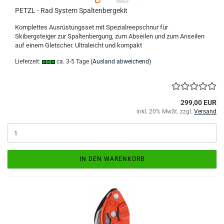
PETZL - Rad System Spaltenbergekit
Komplettes Ausrüstungsset mit Spezialreepschnur für
Skibergsteiger zur Spaltenbergung, zum Abseilen und zum Anseilen
auf einem Gletscher. Ultraleicht und kompakt
Lieferzeit:
ca. 3-5 Tage
(Ausland abweichend)
299,00 EUR
inkl. 20% MwSt. zzgl.
Versand
IN DEN WARENKORB