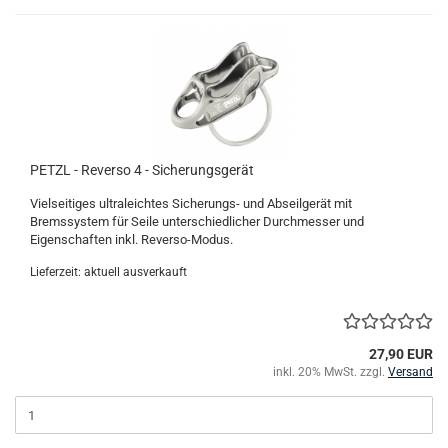
PETZL - Reverso 4 - Sicherungsgerät
Vielseitiges ultraleichtes Sicherungs- und Abseilgerät mit
Bremssystem für Seile unterschiedlicher Durchmesser und
Eigenschaften inkl. Reverso-Modus.
Lieferzeit: aktuell ausverkauft
27,90 EUR
inkl. 20% MwSt. zzgl.
Versand