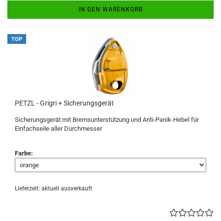
IN DEN WARENKORB
TOP
PETZL - Grigri + Sicherungsgerät
Sicherungsgerät mit Bremsunterstützung und Anti-Panik-Hebel für
Einfachseile aller Durchmesser
Farbe:
Lieferzeit: aktuell ausverkauft