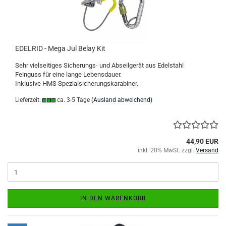
EDELRID - Mega Jul Belay Kit
Sehr vielseitiges Sicherungs- und Abseilgerät aus Edelstahl
Feinguss für eine lange Lebensdauer.
Inklusive HMS Spezialsicherungskarabiner.
Lieferzeit:
ca. 3-5 Tage
(Ausland abweichend)
44,90 EUR
inkl. 20% MwSt. zzgl.
Versand
IN DEN WARENKORB