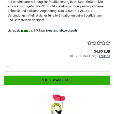
mit einstellbarem Strang zur Positionierung beim Sportklettern. Die
ergonomisch geformte ADJUST-Einstellvorrichtung ermöglicht eine
schnelle und einfache Anpassung. Das CONNECT ADJUST-
Verbindungsmittel ist daher für alle Situationen beim Sportklettern
und Bergsteigen geeignet.
Lieferzeit:
ca. 3-5 Tage
(Ausland abweichend)
54,90 EUR
inkl. 20% MwSt. zzgl.
Versand
IN DEN WARENKORB