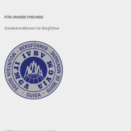
FÜR UNSERE FREUNDE
Sonderkonditionen für Bergführer