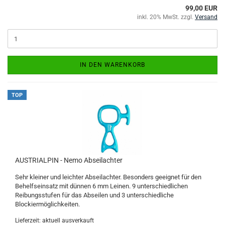
99,00 EUR
inkl. 20% MwSt. zzgl.
Versand
IN DEN WARENKORB
TOP
AUSTRIALPIN - Nemo Abseilachter
Sehr kleiner und leichter Abseilachter. Besonders geeignet für den
Behelfseinsatz mit dünnen 6 mm Leinen. 9 unterschiedlichen
Reibungsstufen für das Abseilen und 3 unterschiedliche
Blockiermöglichkeiten.
Lieferzeit: aktuell ausverkauft