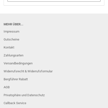
MEHR ÜBER...
Impressum
Gutscheine
Kontakt
Zahlungsarten
Versandbedingungen
Widerrufsrecht & Widerrufsformular
Bergführer Rabatt
AGB
Privatsphäre und Datenschutz
Callback Service