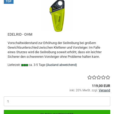
TOP
EDELRID - OHM
Vorschaltwiderstand zur Erhöhung der Seilreibung bei großem
Gewichtsunterschied zwischen Kletterer und Vorsteiger. Im Falle
eines Sturzes wird die Seilreibung soweit erhöht, dass ein leichter
Sicherer den schwereren Vorsteiger ohne Probleme halten kann.
Lieferzeit:
ca. 3-5 Tage
(Ausland abweichend)
119,00 EUR
inkl. 20% MwSt. zzgl.
Versand