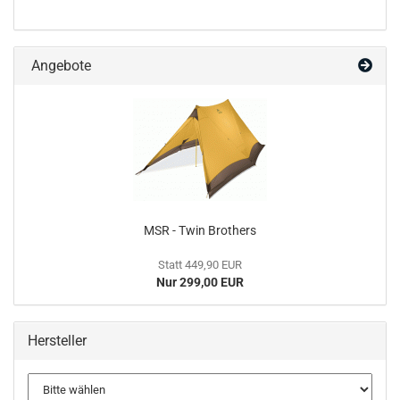
Angebote
MSR - Twin Brothers
Statt 449,90 EUR
Nur 299,00 EUR
Hersteller