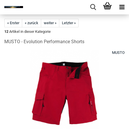
« Erster
« zurück
weiter »
Letzter »
12
Artikel in dieser Kategorie
MUSTO - Evolution Performance Shorts
MUSTO