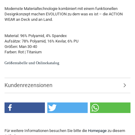
Modernste Materialtechnologie kombiniert mit einem funktionellen
Designkonzept machen EVOLUTION zu dem was es ist – die ACTION
WEAR an Deck und an Land.
Material: 96% Polyamid, 4% Spandex
Aufsätze: 78% Polyamid, 16% Kevlar, 6% PU
Größen: Man 30-40
Farben: Rot | Titanium
Größentabelle und Onlinekatalog
Kundenrezensionen
Für weitere Informationen besuchen Sie bitte die
Homepage
zu diesem