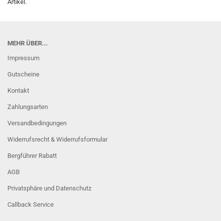
Artikel.
MEHR ÜBER...
Impressum
Gutscheine
Kontakt
Zahlungsarten
Versandbedingungen
Widerrufsrecht & Widerrufsformular
Bergführer Rabatt
AGB
Privatsphäre und Datenschutz
Callback Service