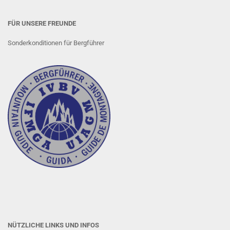
FÜR UNSERE FREUNDE
Sonderkonditionen für Bergführer
NÜTZLICHE LINKS UND INFOS