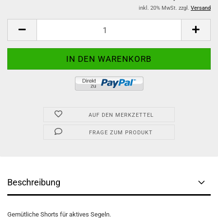
inkl. 20% MwSt. zzgl.
Versand
AUF DEN MERKZETTEL
FRAGE ZUM PRODUKT
Beschreibung
Gemütliche Shorts für aktives Segeln.