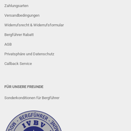
Zahlungsarten
Versandbedingungen
Widerrufsrecht & Widerrufsformular
Bergführer Rabatt
AGB
Privatsphäre und Datenschutz
Callback Service
FÜR UNSERE FREUNDE
Sonderkonditionen für Bergführer