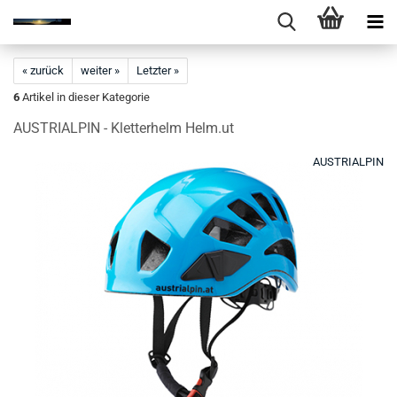
« zurück
weiter »
Letzter »
6
Artikel in dieser Kategorie
AUSTRIALPIN - Kletterhelm Helm.ut
AUSTRIALPIN