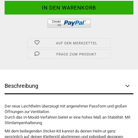
AUF DEN MERKZETTEL
FRAGE ZUM PRODUKT
Beschreibung
Der neue Leichthelm überzeugt mit angenehmer Passform und großen
Öffnungen zur Ventilation.
Durch das In-Mould-Verfahren bietet er eine hohes Maß an Stabilität. Mit
Stirnlampenhalterung.
Mit dem beiliegenden Sticker-Kit kannst du deinen Helm.ut ganz
persönlich auf deinen Kletterstil abstimmen und individuell designen.