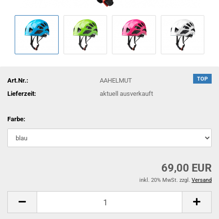
TOP
Art.Nr.:
AAHELMUT
Lieferzeit:
aktuell ausverkauft
Farbe:
69,00 EUR
inkl. 20% MwSt. zzgl.
Versand