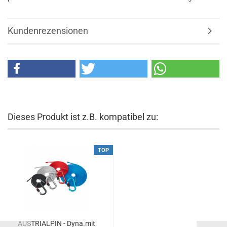
Kundenrezensionen
Dieses Produkt ist z.B. kompatibel zu:
TOP
AUSTRIALPIN - Dyna.mit