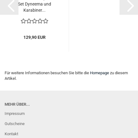
Set Dyneema und
Karabiner...
129,90 EUR
Für weitere Informationen besuchen Sie bitte die
Homepage
zu diesem
Artikel.
MEHR ÜBER...
Impressum
Gutscheine
Kontakt