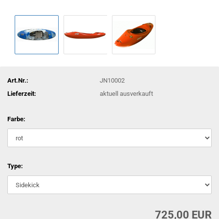
Art.Nr.:
JN10002
Lieferzeit:
aktuell ausverkauft
Farbe:
Type:
725,00 EUR