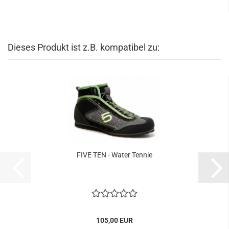
Dieses Produkt ist z.B. kompatibel zu:
FIVE TEN - Water Tennie
105,00 EUR