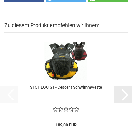
Zu diesem Produkt empfehlen wir Ihnen:
STOHLQUIST - Descent Schwimmweste
189,00 EUR