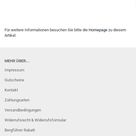
Für weitere Informationen besuchen Sie bitte die
Homepage
zu diesem
Artikel.
MEHR ÜBER...
Impressum
Gutscheine
Kontakt
Zahlungsarten
Versandbedingungen
Widerrufsrecht & Widerrufsformular
Bergführer Rabatt