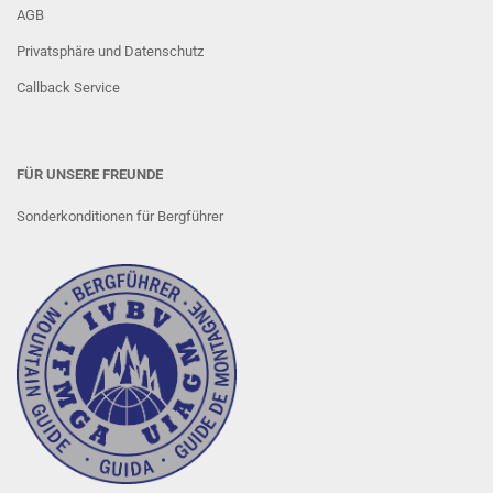
AGB
Privatsphäre und Datenschutz
Callback Service
FÜR UNSERE FREUNDE
Sonderkonditionen für Bergführer