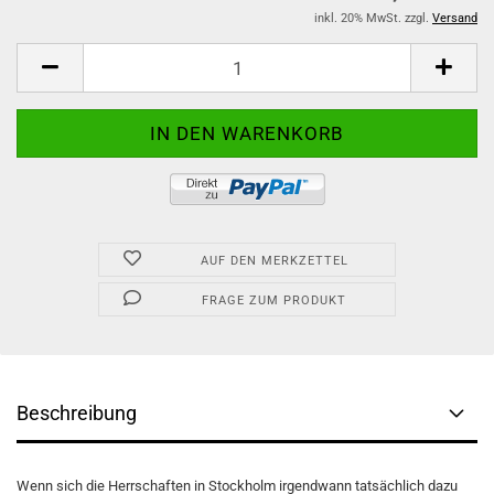
inkl. 20% MwSt. zzgl.
Versand
AUF DEN MERKZETTEL
FRAGE ZUM PRODUKT
Beschreibung
Wenn sich die Herrschaften in Stockholm irgendwann tatsächlich dazu