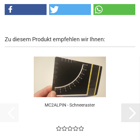
Zu diesem Produkt empfehlen wir Ihnen:
MC2ALPIN - Schneeraster