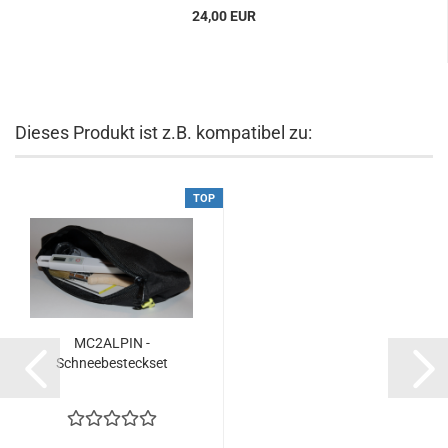
24,00 EUR
Dieses Produkt ist z.B. kompatibel zu:
TOP
MC2ALPIN -
Schneebesteckset