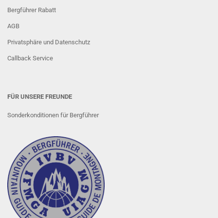
Bergführer Rabatt
AGB
Privatsphäre und Datenschutz
Callback Service
FÜR UNSERE FREUNDE
Sonderkonditionen für Bergführer