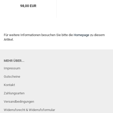
98,00 EUR
Für weitere Informationen besuchen Sie bitte die
Homepage
zu diesem
Artikel.
MEHR ÜBER...
Impressum
Gutscheine
Kontakt
Zahlungsarten
Versandbedingungen
Widerrufsrecht & Widerrufsformular