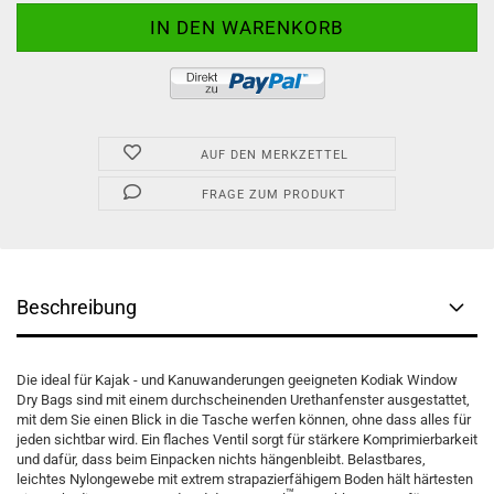
AUF DEN MERKZETTEL
FRAGE ZUM PRODUKT
Beschreibung
Die ideal für Kajak - und Kanuwanderungen geeigneten Kodiak Window
Dry Bags sind mit einem durchscheinenden Urethanfenster ausgestattet,
mit dem Sie einen Blick in die Tasche werfen können, ohne dass alles für
jeden sichtbar wird. Ein flaches Ventil sorgt für stärkere Komprimierbarkeit
und dafür, dass beim Einpacken nichts hängenbleibt. Belastbares,
leichtes Nylongewebe mit extrem strapazierfähigem Boden hält härtesten
™