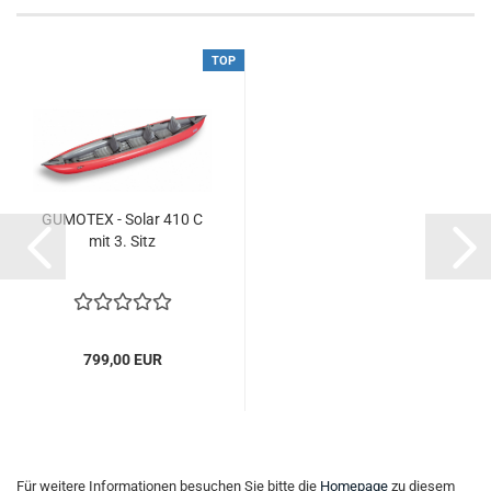
TOP
GUMOTEX - Solar 410 C
mit 3. Sitz
799,00 EUR
Für weitere Informationen besuchen Sie bitte die
Homepage
zu diesem