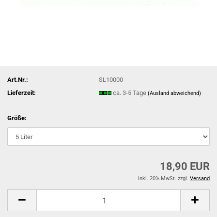
Art.Nr.:
SL10000
Lieferzeit:
ca. 3-5 Tage
(Ausland abweichend)
Größe:
18,90 EUR
inkl. 20% MwSt. zzgl.
Versand