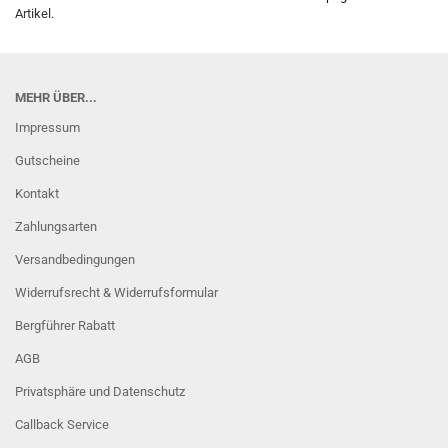
Artikel.
MEHR ÜBER...
Impressum
Gutscheine
Kontakt
Zahlungsarten
Versandbedingungen
Widerrufsrecht & Widerrufsformular
Bergführer Rabatt
AGB
Privatsphäre und Datenschutz
Callback Service