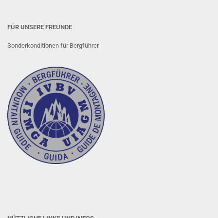
FÜR UNSERE FREUNDE
Sonderkonditionen für Bergführer