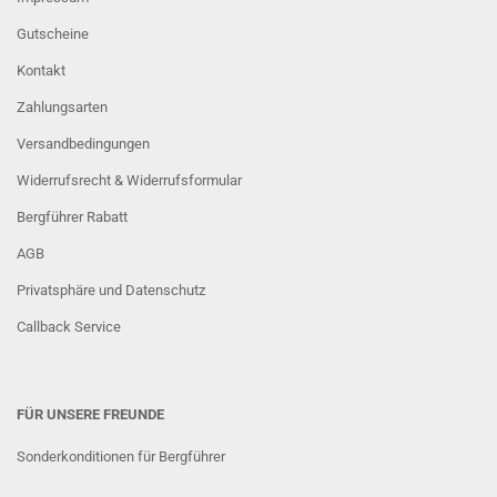
Gutscheine
Kontakt
Zahlungsarten
Versandbedingungen
Widerrufsrecht & Widerrufsformular
Bergführer Rabatt
AGB
Privatsphäre und Datenschutz
Callback Service
FÜR UNSERE FREUNDE
Sonderkonditionen für Bergführer