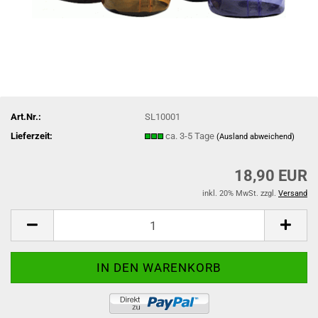
Art.Nr.:
SL10001
Lieferzeit:
ca. 3-5 Tage
(Ausland abweichend)
18,90 EUR
inkl. 20% MwSt. zzgl.
Versand