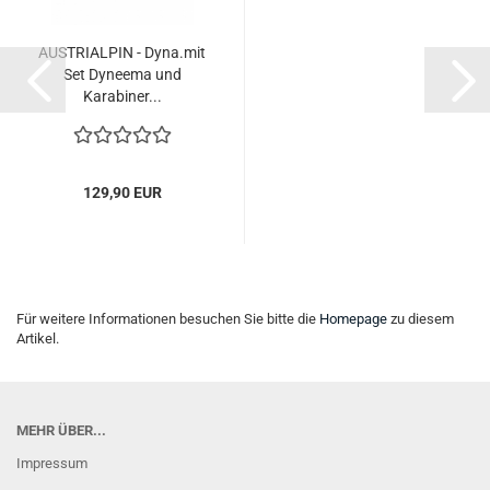
AUSTRIALPIN - Dyna.mit
Set Dyneema und
Karabiner...
129,90 EUR
Für weitere Informationen besuchen Sie bitte die
Homepage
zu diesem
Artikel.
MEHR ÜBER...
Impressum