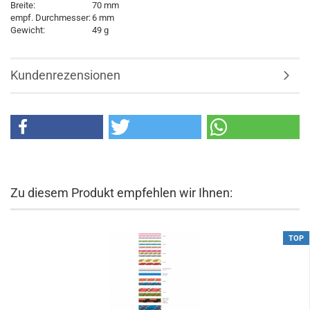
Breite:
70 mm
empf. Durchmesser:
6 mm
Gewicht:
49 g
Kundenrezensionen
Zu diesem Produkt empfehlen wir Ihnen:
TOP