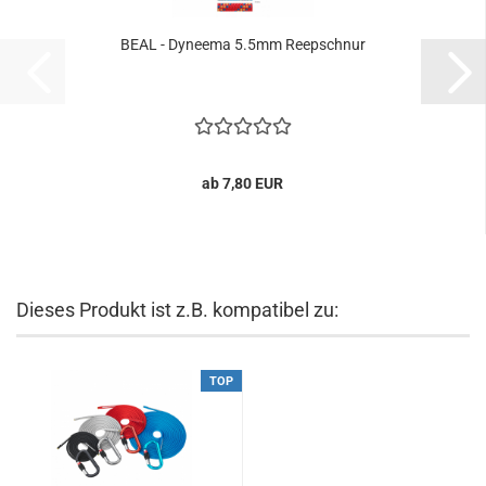
BEAL - Dyneema 5.5mm Reepschnur
ab 7,80 EUR
Dieses Produkt ist z.B. kompatibel zu:
TOP