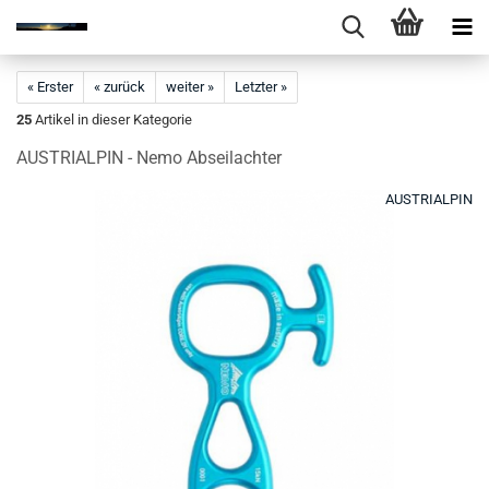
« Erster
« zurück
weiter »
Letzter »
25
Artikel in dieser Kategorie
AUSTRIALPIN - Nemo Abseilachter
AUSTRIALPIN