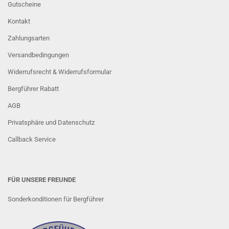
Gutscheine
Kontakt
Zahlungsarten
Versandbedingungen
Widerrufsrecht & Widerrufsformular
Bergführer Rabatt
AGB
Privatsphäre und Datenschutz
Callback Service
FÜR UNSERE FREUNDE
Sonderkonditionen für Bergführer