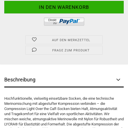
AUF DEN MERKZETTEL
FRAGE ZUM PRODUKT
Beschreibung
Hochfunktionelle, vielseitig einsetzbare Socken, die eine technische
Merinomischung mit abgestufter Kompression verbinden – die
Compression Light Over the Calf-Socken bieten Halt, Atmungsaktivität
und Tragekomfort für eine Vielfalt von sportlichen Aktivitäten. Wir
mischen weiche, atmungsaktive Merinowolle mit Nylon für Robustheit und
LYCRA® für Elastizität und Formerhalt. Die abgestufte Kompression der