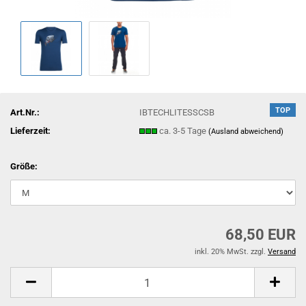
TOP
Art.Nr.:
IBTECHLITESSCSB
Lieferzeit:
ca. 3-5 Tage
(Ausland abweichend)
Größe:
68,50 EUR
inkl. 20% MwSt. zzgl.
Versand