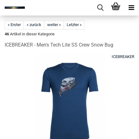
« Erster
« zurück
weiter »
Letzter »
46
Artikel in dieser Kategorie
ICEBREAKER - Men's Tech Lite SS Crew Snow Bug
ICEBREAKER