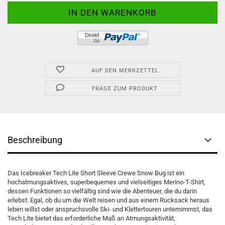
AUF DEN MERKZETTEL
FRAGE ZUM PRODUKT
Beschreibung
Das Icebreaker Tech Lite Short Sleeve Crewe Snow Bug ist ein
hochatmungsaktives, superbequemes und vielseitiges Merino-T-Shirt,
dessen Funktionen so vielfältig sind wie die Abenteuer, die du darin
erlebst. Egal, ob du um die Welt reisen und aus einem Rucksack heraus
leben willst oder anspruchsvolle Ski- und Klettertouren unternimmst, das
Tech Lite bietet das erforderliche Maß an Atmungsaktivität,