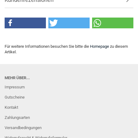
Für weitere Informationen besuchen Sie bitte die
Homepage
zu diesem
Artikel.
MEHR ÜBER...
Impressum
Gutscheine
Kontakt
Zahlungsarten
Versandbedingungen
Widerrufsrecht & Widerrufsformular