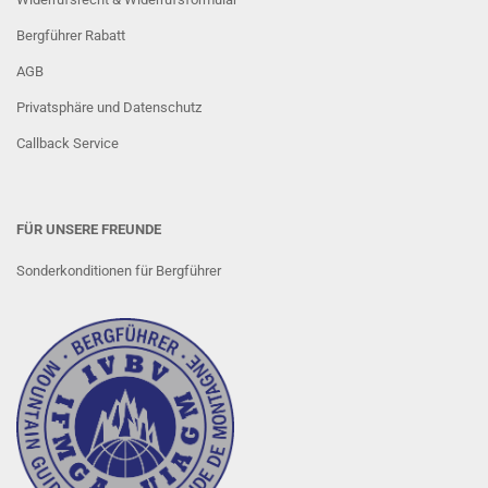
Bergführer Rabatt
AGB
Privatsphäre und Datenschutz
Callback Service
FÜR UNSERE FREUNDE
Sonderkonditionen für Bergführer