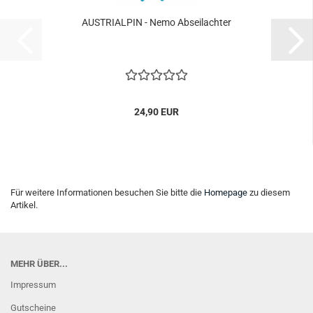
AUSTRIALPIN - Nemo Abseilachter
24,90 EUR
Für weitere Informationen besuchen Sie bitte die
Homepage
zu diesem
Artikel.
MEHR ÜBER...
Impressum
Gutscheine