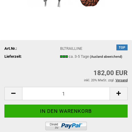
TOP
Art.Nr.:
BLTRAILLINE
Lieferzeit:
ca. 3-5 Tage
(Ausland abweichend)
182,00 EUR
inkl. 20% MwSt. zzgl.
Versand