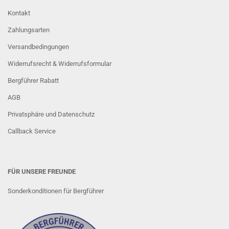
Kontakt
Zahlungsarten
Versandbedingungen
Widerrufsrecht & Widerrufsformular
Bergführer Rabatt
AGB
Privatsphäre und Datenschutz
Callback Service
FÜR UNSERE FREUNDE
Sonderkonditionen für Bergführer