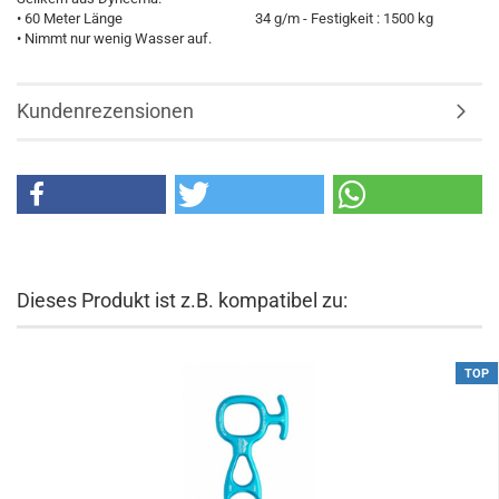
• 60 Meter Länge
34 g/m - Festigkeit : 1500 kg
• Nimmt nur wenig Wasser auf.
Kundenrezensionen
Dieses Produkt ist z.B. kompatibel zu:
TOP