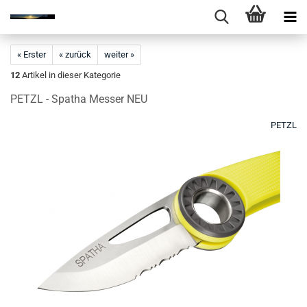
« Erster
« zurück
weiter »
12
Artikel in dieser Kategorie
PETZL - Spatha Messer NEU
PETZL