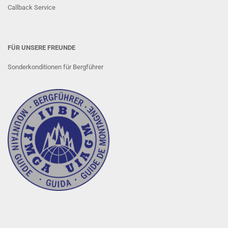
Callback Service
FÜR UNSERE FREUNDE
Sonderkonditionen für Bergführer