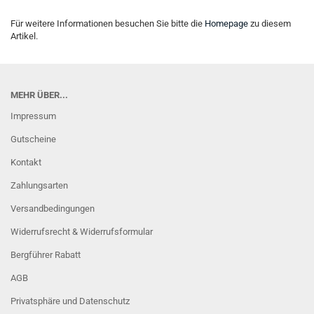
Für weitere Informationen besuchen Sie bitte die
Homepage
zu diesem
Artikel.
MEHR ÜBER...
Impressum
Gutscheine
Kontakt
Zahlungsarten
Versandbedingungen
Widerrufsrecht & Widerrufsformular
Bergführer Rabatt
AGB
Privatsphäre und Datenschutz