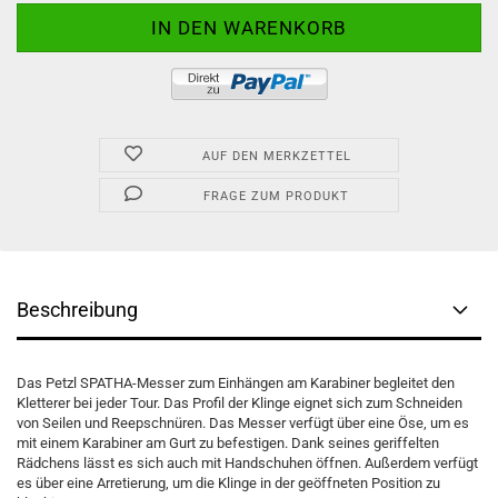
AUF DEN MERKZETTEL
FRAGE ZUM PRODUKT
Beschreibung
Das Petzl SPATHA-Messer zum Einhängen am Karabiner begleitet den
Kletterer bei jeder Tour. Das Profil der Klinge eignet sich zum Schneiden
von Seilen und Reepschnüren. Das Messer verfügt über eine Öse, um es
mit einem Karabiner am Gurt zu befestigen. Dank seines geriffelten
Rädchens lässt es sich auch mit Handschuhen öffnen. Außerdem verfügt
es über eine Arretierung, um die Klinge in der geöffneten Position zu